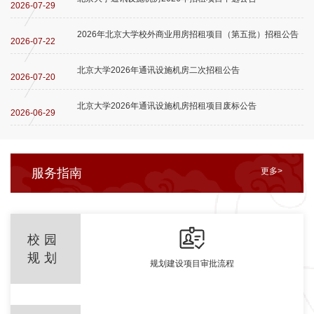
2026-07-29
2026年北京大学校外商业用房招租项目（第五批）招租公告
2026-07-22
北京大学2026年通讯设施机房二次招租公告
2026-07-20
北京大学2026年通讯设施机房招租项目废标公告
2026-06-29
服务指南
更多>
校园
规划
规划建设项目审批流程