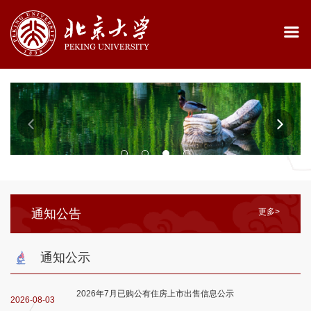
通知公告
更多>
通知公示
2026年7月已购公有住房上市出售信息公示
2026-08-03