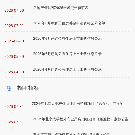
房地产管理部2026年暑期带值班表
2026-07-06
2026年6月教职工住房补贴申请资格公示名单
2026-07-01
2026年6月已购公有住房上市出售信息公示
2026-06-30
2026年5月已购公有住房上市出售信息公示
2026-05-29
2026年4月已购公有住房上市出售信息公示
2026-04-30
招租招标
2026年北京大学校外商业用房招租项目（第五批）二次招租公告
2026-07-31
2026年北京大学校外商业用房招租项目（第五批）废标公告
2026-07-31
北京大学通讯设施机房2026年招租项目中选公告