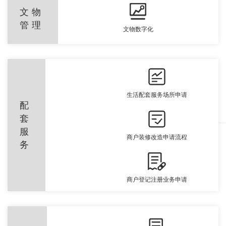
文物
管理
文物数字化
生活配套服务场所申请
配
套
服
商户装修改造申请流程
务
商户登记注册业务申请