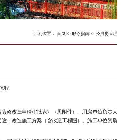
当前位置：
首页
>>
服务指南
>>
公用房管理
流程
房装修改造申请审批表》（见附件），用房单位负责人
用途、改造施工方案（含改造工程图）、施工单位资质