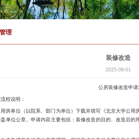
管理
装修改造
2025-08-01
公房装修改造申请
理流程说明：
、用房单位（以院系、部门为单位）下载并填写《北京大学公用
加盖单位公章。申请内容主要包括：装修改造的目的、改造后的
。