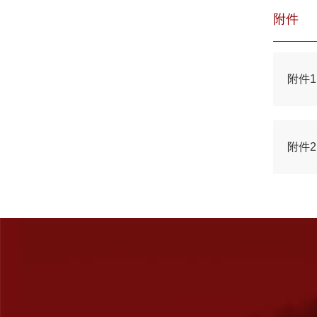
附件
附件
附件2