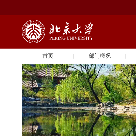
首页
部门概况